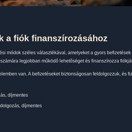
 a fiók finanszírozásához
ési módok széles választékával, amelyeket a gyors befizetések
számára legjobban működő lehetőséget és finanszírozza fiókját 
delemben van. A befizetéseket biztonságosan feldolgozzuk, és fiz
ás, díjmentes
dolgozás, díjmentes