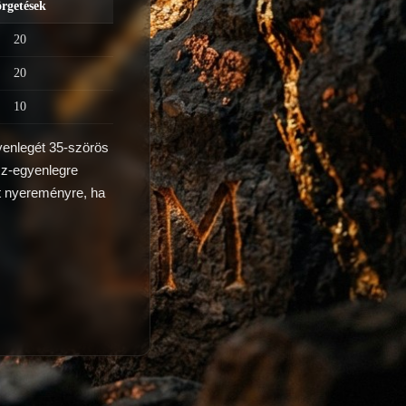
örgetések
20
20
10
yenlegét 35-szörös
sz-egyenlegre
t nyereményre, ha