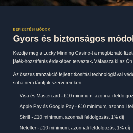
BEFIZETÉSI MÓDOK
Gyors és biztonságos módok
Kezdje meg a Lucky Minning Casino-t a megbízható fizet
játék-hozzáférés érdekében terveztek. Válassza ki az Ön 
Az összes tranzakció fejlett titkosítási technológiával vé
soha nem tároljuk szervereinken.
Visa és Mastercard - £10 minimum, azonnali feldolgoz
Apple Pay és Google Pay - £10 minimum, azonnali fel
Skrill - £10 minimum, azonnali feldolgozás, 1% díj
Neteller - £10 minimum, azonnali feldolgozás, 1% díj