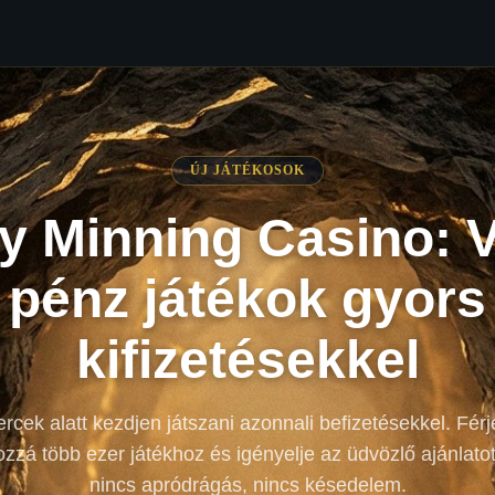
ÚJ JÁTÉKOSOK
y Minning Casino: V
pénz játékok gyors
kifizetésekkel
rcek alatt kezdjen játszani azonnali befizetésekkel. Fér
ozzá több ezer játékhoz és igényelje az üdvözlő ajánlatot
nincs apródrágás, nincs késedelem.