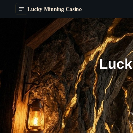
Lucky Minning Casino
Luck
Pe
h