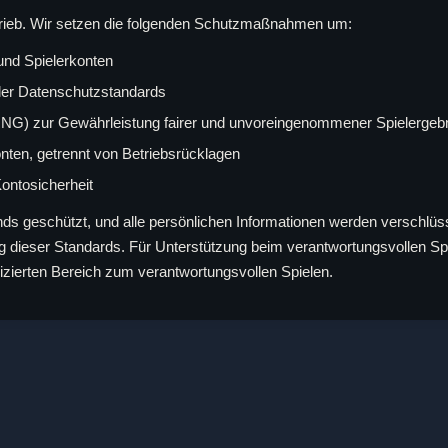
etrieb. Wir setzen die folgenden Schutzmaßnahmen um:
und Spielerkonten
aler Datenschutzstandards
(RNG) zur Gewährleistung fairer und unvoreingenommener Spielergeb
onten, getrennt von Betriebsrücklagen
Kontosicherheit
ds geschützt, und alle persönlichen Informationen werden verschlüss
g dieser Standards. Für Unterstützung beim verantwortungsvollen Sp
zierten Bereich zum verantwortungsvollen Spielen.