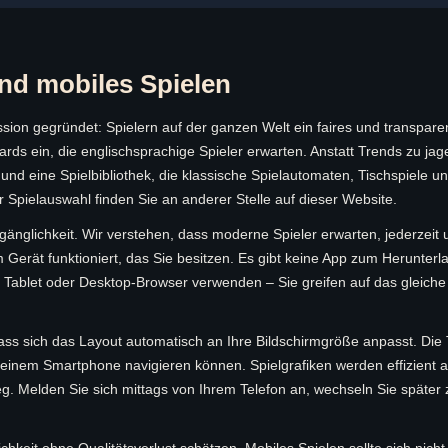
nd mobiles Spielen
ion gegründet: Spielern auf der ganzen Welt ein faires und transparent
ards ein, die englischsprachige Spieler erwarten. Anstatt Trends zu jag
und eine Spielbibliothek, die klassische Spielautomaten, Tischspiele u
r Spielauswahl finden Sie an anderer Stelle auf dieser Website.
änglichkeit. Wir verstehen, dass moderne Spieler erwarten, jederzeit 
m Gerät funktioniert, das Sie besitzen. Es gibt keine App zum Herunterl
, Tablet oder Desktop-Browser verwenden – Sie greifen auf das gleiche 
dass sich das Layout automatisch an Ihre Bildschirmgröße anpasst. Die 
 einem Smartphone navigieren können. Spielgrafiken werden effizient
g. Melden Sie sich mittags von Ihrem Telefon an, wechseln Sie später 