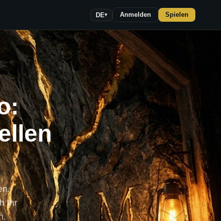
Anmelden
Spielen
DE
▾
o:
ellen
en.
h Ihr
n.