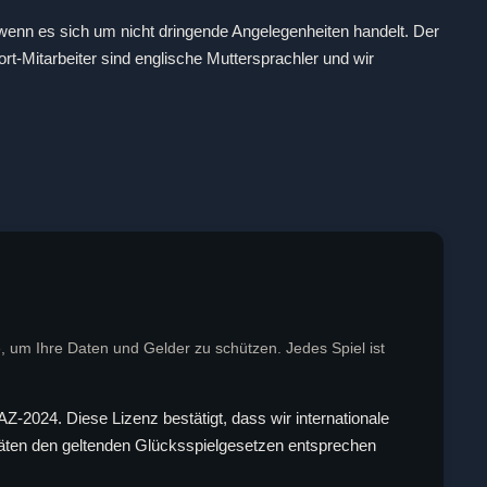
 wenn es sich um nicht dringende Angelegenheiten handelt. Der
t-Mitarbeiter sind englische Muttersprachler und wir
 um Ihre Daten und Gelder zu schützen. Jedes Spiel ist
-2024. Diese Lizenz bestätigt, dass wir internationale
ivitäten den geltenden Glücksspielgesetzen entsprechen