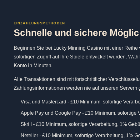
EINZAHLUNGSMETHODEN
Schnelle und sichere Möglich
Beginnen Sie bei Lucky Minning Casino mit einer Reihe
sofortigen Zugriff auf Ihre Spiele entwickelt wurden. Wähl
Konto in Minuten.
Alle Transaktionen sind mit fortschrittlicher Verschlüsse
Zahlungsinformationen werden nie auf unseren Servern g
Visa und Mastercard - £10 Minimum, sofortige Verarb
Apple Pay und Google Pay - £10 Minimum, sofortige 
Skrill - £10 Minimum, sofortige Verarbeitung, 1% Geb
Neteller - £10 Minimum, sofortige Verarbeitung, 1% G