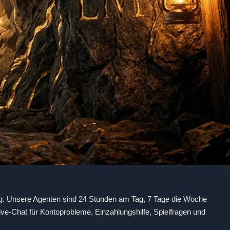
ung. Unsere Agenten sind 24 Stunden am Tag, 7 Tage die Woche
ve-Chat für Kontoprobleme, Einzahlungshilfe, Spielfragen und