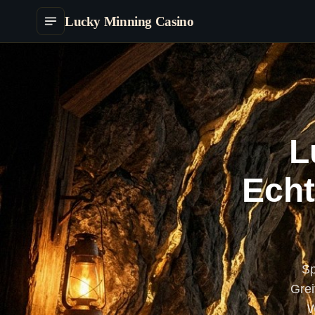
Lucky Minning Casino
L
Echt
Sp
Grei
W